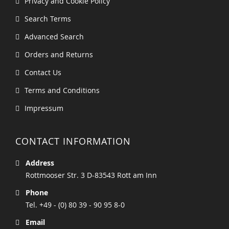
Privacy and Cookie Policy
Search Terms
Advanced Search
Orders and Returns
Contact Us
Terms and Conditions
Impressum
CONTACT INFORMATION
Address
Rottmooser Str. 3 D-83543 Rott am Inn
Phone
Tel. +49 - (0) 80 39 - 90 95 8-0
Email