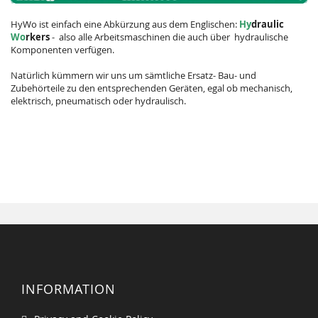
HyWo ist einfach eine Abkürzung aus dem Englischen:
Hy
draulic
Wo
rkers
- also alle Arbeitsmaschinen die auch über hydraulische
Komponenten verfügen.
Natürlich kümmern wir uns um sämtliche Ersatz- Bau- und
Zubehörteile zu den entsprechenden Geräten, egal ob mechanisch,
elektrisch, pneumatisch oder hydraulisch.
INFORMATION